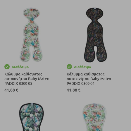
Διαθέσιμο
Διαθέσιμο
Κάλυμμα καθίσματος
Κάλυμμα καθίσματος
αυτοκινήτου Baby Matex
αυτοκινήτου Baby Matex
PADDIX 0309 05
PADDIX 0309 04
41,88 €
41,88 €