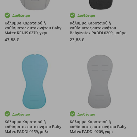
Διαθέσιμο
Διαθέσιμο
Κάλυμμα Καροτσιού ή
Κάλυμμα Καροτσιού ή
καθίσματος αυτοκινήτου Baby
καθίσματος αυτοκινήτου
Matex RENIS 0270, γκρι
BabyMatex PADDI 0209, μαύρο
47,88 €
23,88 €
Διαθέσιμο
Διαθέσιμο
Κάλυμμα Καροτσιού ή
Κάλυμμα Καροτσιού ή
καθίσματος αυτοκινήτου Baby
καθίσματος αυτοκινήτου Baby
Matex PADDI 0259, μπλε
Matex PADDI 0209, γκρι