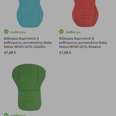
Διαθέσιμο
Διαθέσιμο
Κάλυμμα Καροτσιού ή
Κάλυμμα Καροτσιού ή
καθίσματος αυτοκινήτου Baby
καθίσματος αυτοκινήτου Baby
Matex RENIS 0270, Γαλάζιο
Matex RENIS 0270, Κόκκινο
47,88 €
47,88 €
Διαθέσιμο