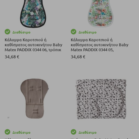
Διαθέσιμο
Διαθέσιμο
Κάλυμμα Καροτσιού ή
Κάλυμμα Καροτσιού ή
καθίσματος αυτοκινήτου Baby
καθίσματος αυτοκινήτου Baby
Matex PADDIX 0344 06, τρόπικ
Matex PADDIX 0344 05,
φλαμίνγκο
34,68 €
34,68 €
Διαθέσιμο
Διαθέσιμο