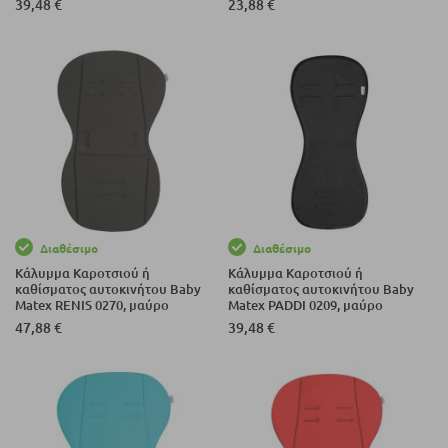
39,48 €
23,88 €
Διαθέσιμο
Διαθέσιμο
Κάλυμμα Καροτσιού ή
Κάλυμμα Καροτσιού ή
καθίσματος αυτοκινήτου Baby
καθίσματος αυτοκινήτου Baby
Matex RENIS 0270, μαύρο
Matex PADDI 0209, μαύρο
47,88 €
39,48 €