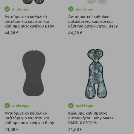
Διαθέσιμο
Διαθέσιμο
Αντιιδρωτικό καθολικό
Αντιιδρωτικό καθολικό
μαξιλάρι για καρότσι και
μαξιλάρι για καρότσι και
κάθισμα αυτοκινήτου Baby
κάθισμα αυτοκινήτου Baby
Matex PADDIX 0435 06, 9-18
Matex PADDIX 0435 04, 9-18
44,28 €
44,28 €
κιλών.
κιλών.
Διαθέσιμο
Διαθέσιμο
Αντιιδρωτικό καθολικό
Κάλυμμα καθίσματος
μαξιλάρι για καρότσι και
αυτοκινήτου Baby Matex
κάθισμα αυτοκινήτου Baby
PADDIX 0309 06
Matex PADDI 0209, Γραφίτης.
23,88 €
41,88 €