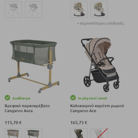
+ περισσότερες επιλογές
Διαθέσιμο
In physical stock
Βρεφικό παρκοκρέβατο
Καλοκαιρινό καρότσι μωρού
Cangaroo Aura.
Cangaroo Ace.
115,70 €
165,75 €