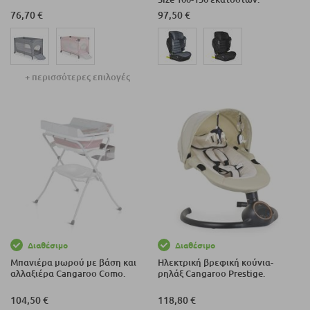
76,70 €
97,50 €
+ περισσότερες επιλογές
Διαθέσιμο
Διαθέσιμο
Μπανιέρα μωρού με βάση και
Ηλεκτρική βρεφική κούνια-
αλλαξιέρα Cangaroo Como.
ρηλάξ Cangaroo Prestige.
104,50 €
118,80 €