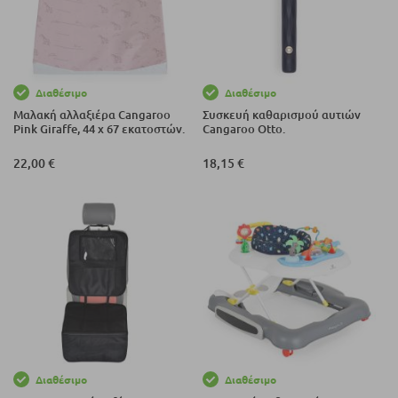
Διαθέσιμο
Διαθέσιμο
Μαλακή αλλαξιέρα Cangaroo
Συσκευή καθαρισμού αυτιών
Pink Giraffe, 44 x 67 εκατοστών.
Cangaroo Otto.
22,00 €
18,15 €
Διαθέσιμο
Διαθέσιμο