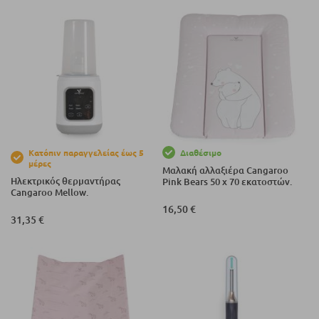
Κατόπιν παραγγελείας έως 5
Διαθέσιμο
μέρες
Μαλακή αλλαξιέρα Cangaroo
Ηλεκτρικός θερμαντήρας
Pink Bears 50 x 70 εκατοστών.
Cangaroo Mellow.
16,50 €
31,35 €