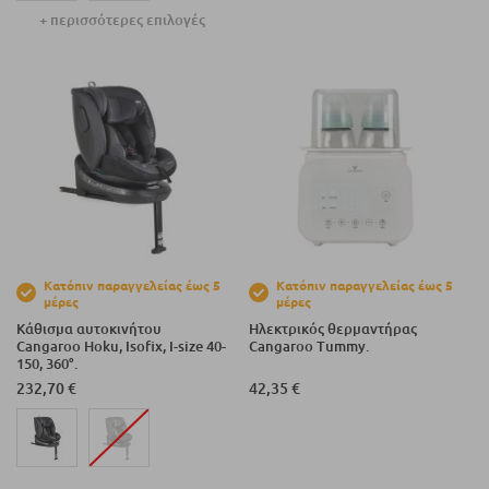
+ περισσότερες επιλογές
Κατόπιν παραγγελείας έως 5
Κατόπιν παραγγελείας έως 5
μέρες
μέρες
Κάθισμα αυτοκινήτου
Ηλεκτρικός θερμαντήρας
Cangaroo Hoku, Isofix, I-size 40-
Cangaroo Tummy.
150, 360°.
232,70 €
42,35 €