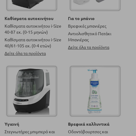
Καθίσματα αυτοκινήτου
Για το μπάνιο
Καθίσματα αυτοκινήτου i-Size
Βρεφικές μπανιέρες
40-87 εκ. (0-15 μηνών)
Αντιολισθητικό Πατάκι
Καθίσματα αυτοκινήτου i-Size
Μπανιέρας
40/61-105 εκ. (0-4 ετών)
Δείτε όλα τα προϊόντα
Δείτε όλα τα προϊόντα
Υγιεινή
Βρεφικά καλλυντικά
Στεγνωτήρες μπιμπερό και
Οδοντόβουρτσες και