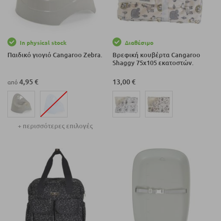
In physical stock
Διαθέσιμο
Παιδικό γιογιό Cangaroo Zebra.
Βρεφική κουβέρτα Cangaroo
Shaggy 75x105 εκατοστών.
4,95 €
13,00 €
από
+ περισσότερες επιλογές