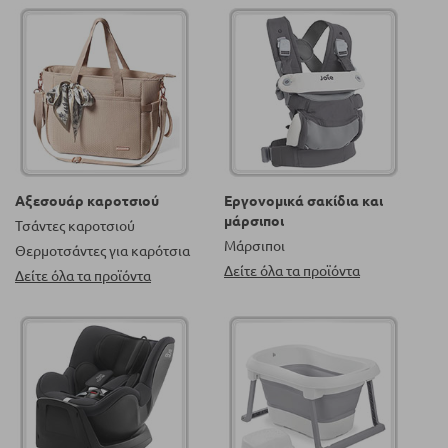
Αξεσουάρ καροτσιού
Εργονομικά σακίδια και
μάρσιποι
Τσάντες καροτσιού
Μάρσιποι
Θερμοτσάντες για καρότσια
Δείτε όλα τα προϊόντα
Δείτε όλα τα προϊόντα