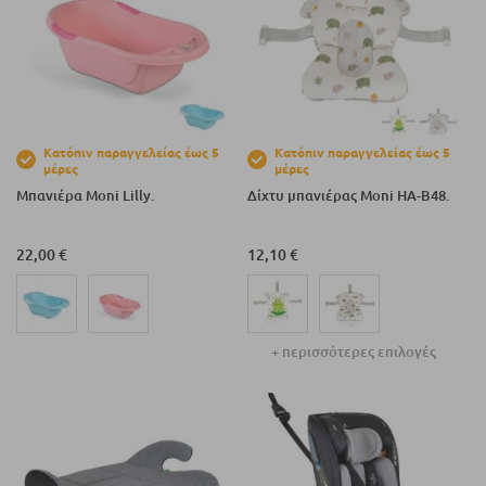
Κατόπιν παραγγελείας έως 5
Κατόπιν παραγγελείας έως 5
μέρες
μέρες
Μπανιέρα Moni Lilly.
Δίχτυ μπανιέρας Moni HA-B48.
22,00 €
12,10 €
+ περισσότερες επιλογές