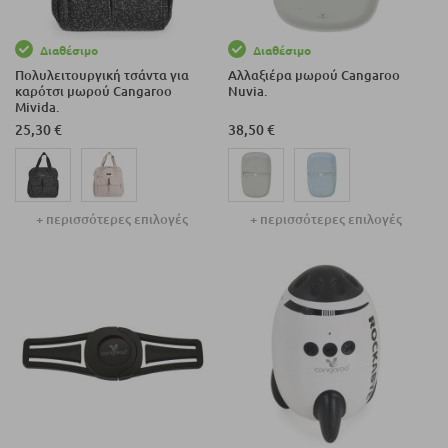
Διαθέσιμο
Διαθέσιμο
Πολυλειτουργική τσάντα για
Αλλαξιέρα μωρού Cangaroo
καρότσι μωρού Cangaroo
Nuvia.
Mivida.
25,30 €
38,50 €
+ περισσότερες επιλογές
+ περισσότερες επιλογές