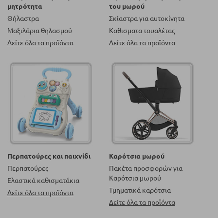
μητρότητα
του μωρού
Θήλαστρα
Σκίαστρα για αυτοκίνητα
Μαξιλάρια θηλασμού
Καθισματα τουαλέτας
Δείτε όλα τα προϊόντα
Δείτε όλα τα προϊόντα
Περπατούρες και παιχνίδι
Καρότσια μωρού
Περπατούρες
Πακέτα προσφορών για
Καρότσια μωρού
Ελαστικά καθισματάκια
Τμηματικά καρότσια
Δείτε όλα τα προϊόντα
Δείτε όλα τα προϊόντα