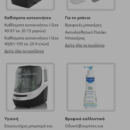
Καθίσματα αυτοκινήτου
Για το μπάνιο
Καθίσματα αυτοκινήτου i-Size
Βρεφικές μπανιέρες
40-87 εκ. (0-15 μηνών)
Αντιολισθητικό Πατάκι
Καθίσματα αυτοκινήτου i-Size
Μπανιέρας
40/61-105 εκ. (0-4 ετών)
Δείτε όλα τα προϊόντα
Δείτε όλα τα προϊόντα
Υγιεινή
Βρεφικά καλλυντικά
Στεγνωτήρες μπιμπερό και
Οδοντόβουρτσες και