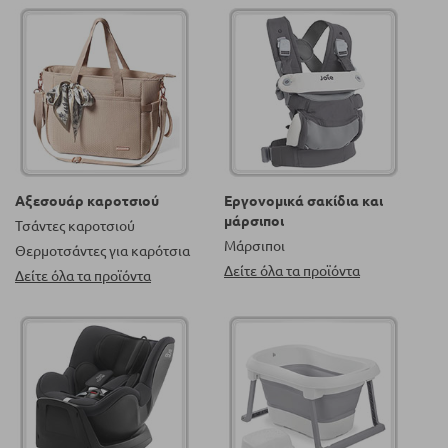
Αξεσουάρ καροτσιού
Εργονομικά σακίδια και
μάρσιποι
Τσάντες καροτσιού
Μάρσιποι
Θερμοτσάντες για καρότσια
Δείτε όλα τα προϊόντα
Δείτε όλα τα προϊόντα