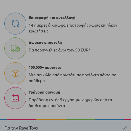
Επιστροφή και ανταλλαγή
14 ημέρες δικαίωμα επιστροφής χωρίς επιπλέον
ερωτήσεις
Δωρεάν αποστολή
Για παραγγελίες άνω των 50 EUR*
100.000+ προϊόντα
Μια ποικιλία από πρωτότυπα προϊόντα πάντα σε
απόθεμα
Γρήγορη διανομή
Παράδοση εντός 5 εργάσιμων ημερών από τα
διαθέσιμα προϊόντα
Για την Raya Toys