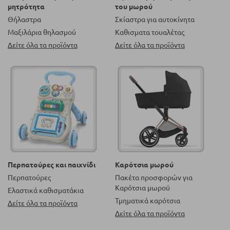
μητρότητα
του μωρού
Θήλαστρα
Σκίαστρα για αυτοκίνητα
Μαξιλάρια θηλασμού
Καθισματα τουαλέτας
Δείτε όλα τα προϊόντα
Δείτε όλα τα προϊόντα
Περπατούρες και παιχνίδι
Καρότσια μωρού
Περπατούρες
Πακέτα προσφορών για
Καρότσια μωρού
Ελαστικά καθισματάκια
Τμηματικά καρότσια
Δείτε όλα τα προϊόντα
Δείτε όλα τα προϊόντα