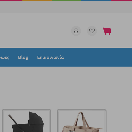
Το καλάθι μου
ρωες
Blog
Επικοινωνία