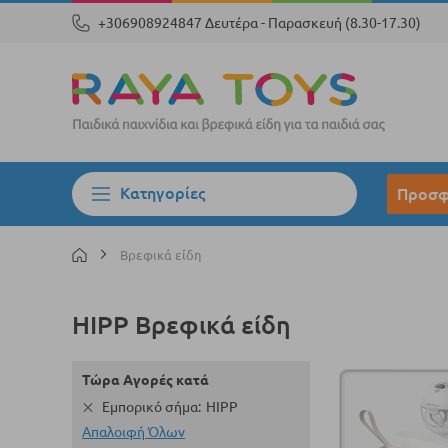
+306908924847 Δευτέρα - Παρασκευή (8.30-17.30)
Κατηγορίες
Προσφ
Βρεφικά είδη
HIPP Βρεφικά είδη
Τώρα Αγορές κατά
Εμπορικό σήμα
HIPP
Απαλοιφή Όλων