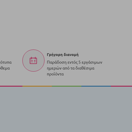
Γρήγορη διανομή
τότυπα
Παράδοση εντός 5 εργάσιμων
όθεμα
ημερών από τα διαθέσιμα
προϊόντα