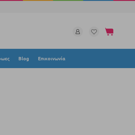
Το καλάθι μου
ρωες
Blog
Επικοινωνία